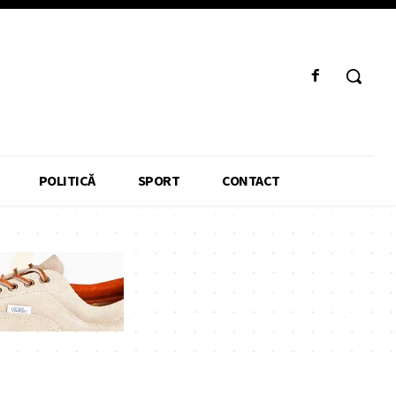
POLITICĂ
SPORT
CONTACT