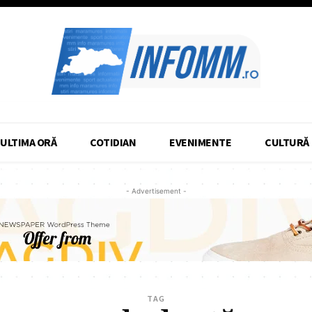
ULTIMA ORĂ
COTIDIAN
EVENIMENTE
CULTURĂ
- Advertisement -
TAG