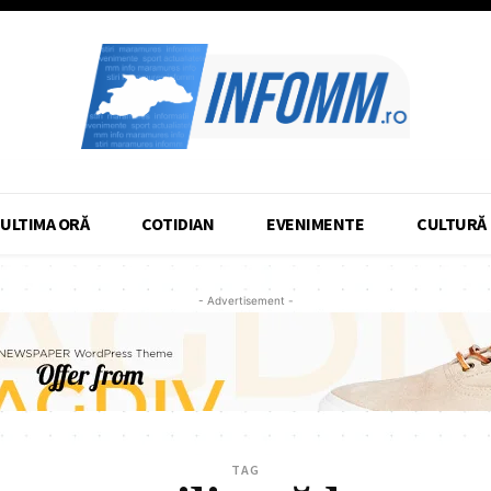
ULTIMA ORĂ
COTIDIAN
EVENIMENTE
CULTURĂ
- Advertisement -
TAG