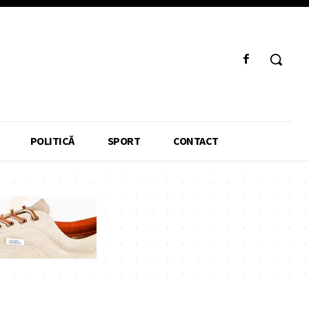
POLITICĂ
SPORT
CONTACT