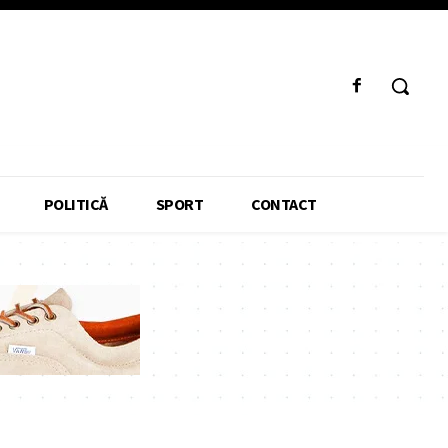
POLITICĂ
SPORT
CONTACT