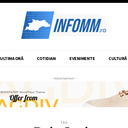
ULTIMA ORĂ
COTIDIAN
EVENIMENTE
CULTURĂ
- Advertisement -
TAG