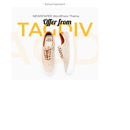
- Advertisement -