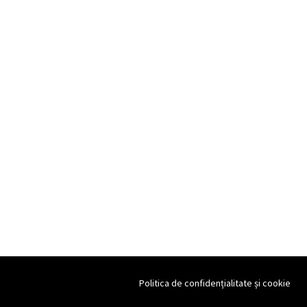
Politica de confidențialitate și cookie