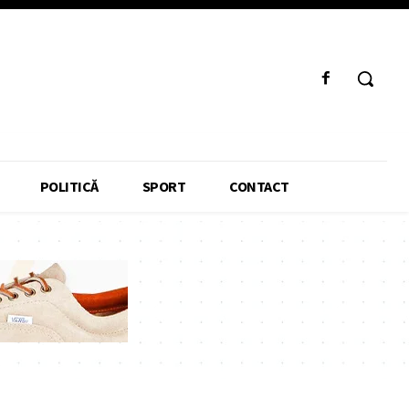
POLITICĂ
SPORT
CONTACT