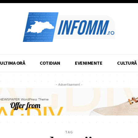
ULTIMA ORĂ
COTIDIAN
EVENIMENTE
CULTURĂ
- Advertisement -
TAG