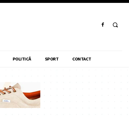
POLITICĂ
SPORT
CONTACT