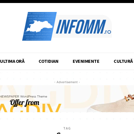
ULTIMA ORĂ
COTIDIAN
EVENIMENTE
CULTURĂ
- Advertisement -
TAG