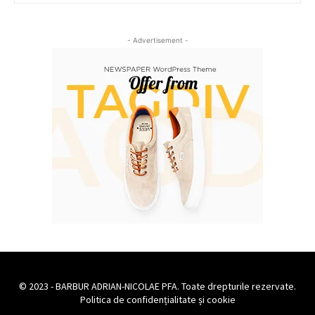
- Advertisement -
© 2023 - BARBUR ADRIAN-NICOLAE PFA. Toate drepturile rezervate.
Politica de confidențialitate și cookie