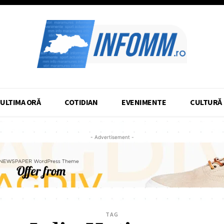
ULTIMA ORĂ
COTIDIAN
EVENIMENTE
CULTURĂ
- Advertisement -
TAG