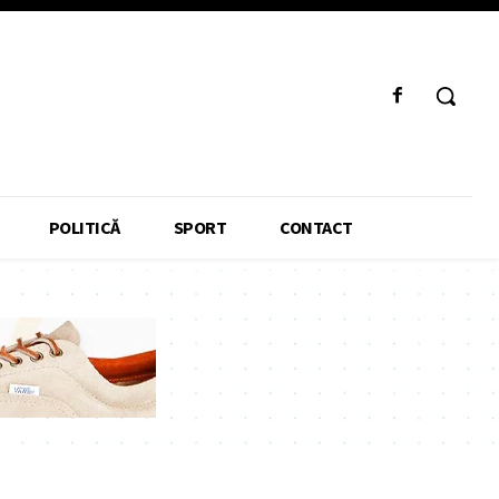
POLITICĂ
SPORT
CONTACT