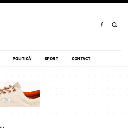
POLITICĂ
SPORT
CONTACT