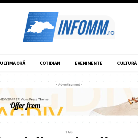
ULTIMA ORĂ
COTIDIAN
EVENIMENTE
CULTURĂ
- Advertisement -
TAG