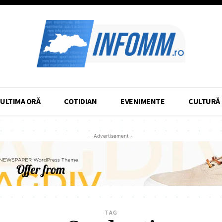
ULTIMA ORĂ
COTIDIAN
EVENIMENTE
CULTURĂ
- Advertisement -
TAG