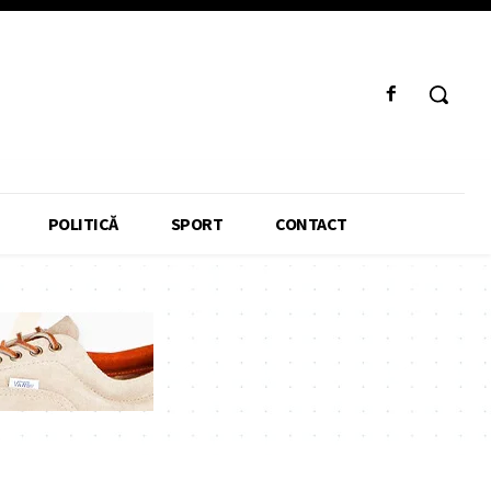
POLITICĂ
SPORT
CONTACT