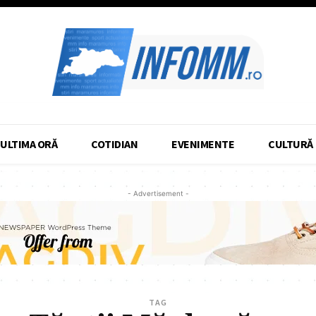
ULTIMA ORĂ
COTIDIAN
EVENIMENTE
CULTURĂ
- Advertisement -
TAG