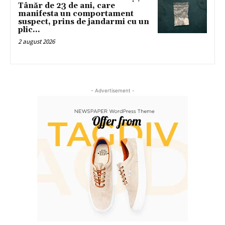
Tânăr de 23 de ani, care
manifesta un comportament
suspect, prins de jandarmi cu un
plic...
2 august 2026
- Advertisement -