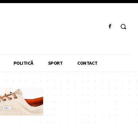
POLITICĂ
SPORT
CONTACT