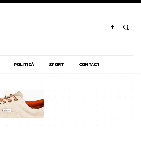
POLITICĂ
SPORT
CONTACT