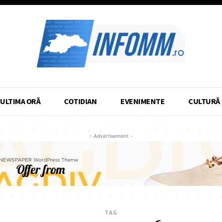
ULTIMA ORĂ
COTIDIAN
EVENIMENTE
CULTURĂ
- Advertisement -
TAG