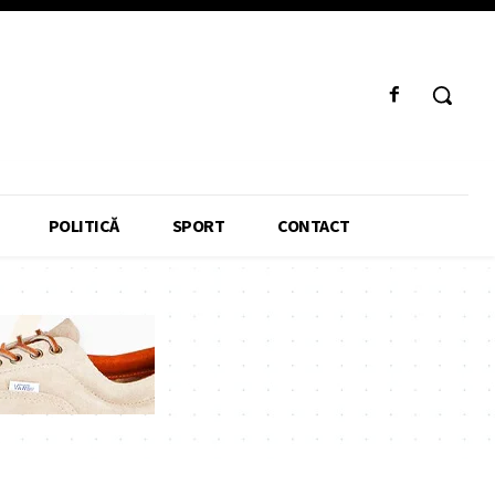
POLITICĂ
SPORT
CONTACT