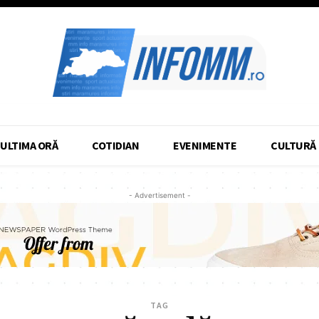
ULTIMA ORĂ
COTIDIAN
EVENIMENTE
CULTURĂ
- Advertisement -
TAG