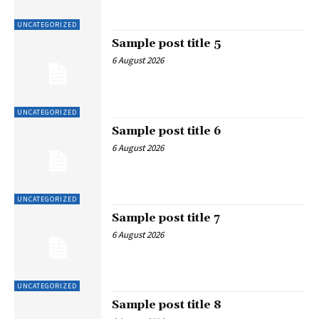
UNCATEGORIZED
Sample post title 5
6 August 2026
UNCATEGORIZED
Sample post title 6
6 August 2026
UNCATEGORIZED
Sample post title 7
6 August 2026
UNCATEGORIZED
Sample post title 8