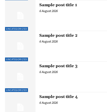
Sample post title 1
6 August 2026
UNCATEGORIZED
Sample post title 2
6 August 2026
UNCATEGORIZED
Sample post title 3
6 August 2026
UNCATEGORIZED
Sample post title 4
6 August 2026