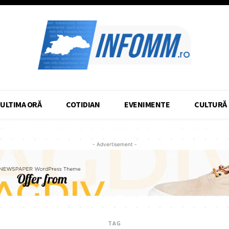
ULTIMA ORĂ
COTIDIAN
EVENIMENTE
CULTURĂ
- Advertisement -
TAG