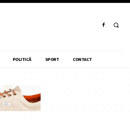
POLITICĂ
SPORT
CONTACT