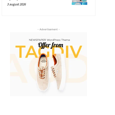
3 august 2026
- Advertisement -