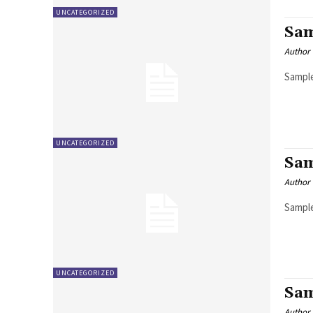
UNCATEGORIZED
Sam
Author
Sample
UNCATEGORIZED
Sam
Author
Sample
UNCATEGORIZED
Sam
Author