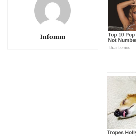
Infomm