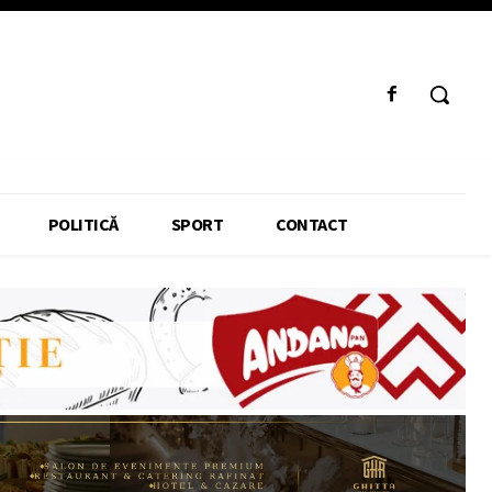
POLITICĂ
SPORT
CONTACT