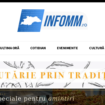
ULTIMA ORĂ
COTIDIAN
EVENIMENTE
CULTURĂ