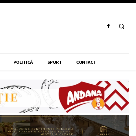
POLITICĂ
SPORT
CONTACT