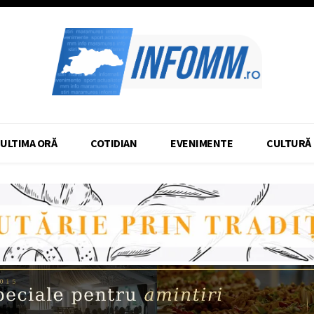
ULTIMA ORĂ
COTIDIAN
EVENIMENTE
CULTURĂ