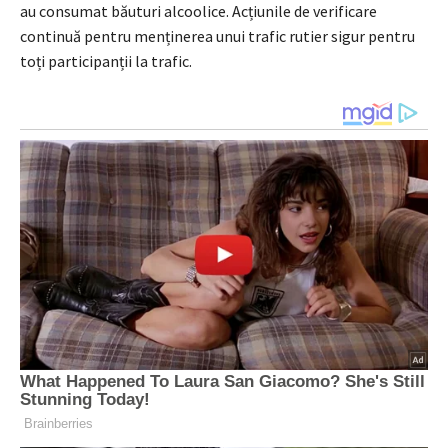
au consumat băuturi alcoolice. Acțiunile de verificare
continuă pentru menținerea unui trafic rutier sigur pentru
toți participanții la trafic.