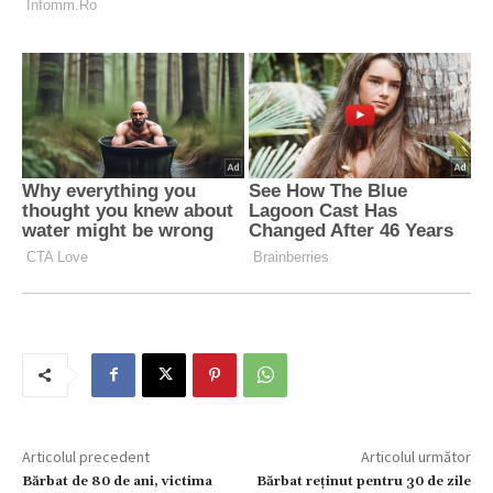
Articolul precedent
Articolul următor
Bărbat de 80 de ani, victima
Bărbat reținut pentru 30 de zile