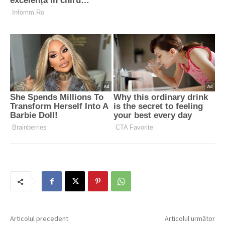
Articolul precedent
Articolul următor