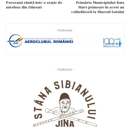
Persoană rănită într-o stație de
Primăria Municipiului Baia
autobuz din Dănești
Mare primește în acest an
colindătorii la Muzeul Satului
- Publicitate -
- Publicitate -