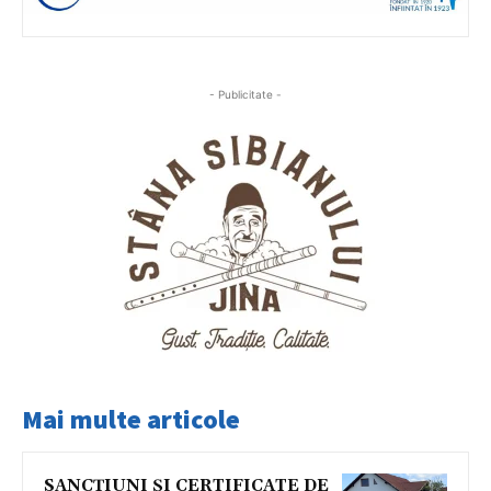
- Publicitate -
Mai multe articole
SANCȚIUNI ȘI CERTIFICATE DE