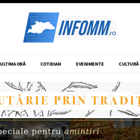
ULTIMA ORĂ
COTIDIAN
EVENIMENTE
CULTURĂ