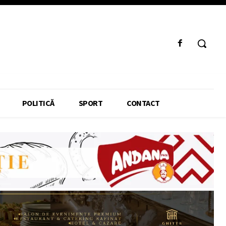
POLITICĂ
SPORT
CONTACT