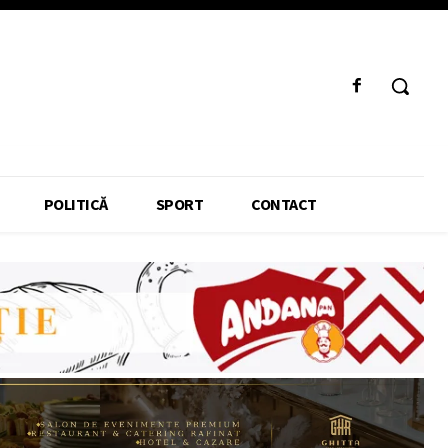
POLITICĂ
SPORT
CONTACT