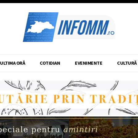
ULTIMA ORĂ
COTIDIAN
EVENIMENTE
CULTURĂ