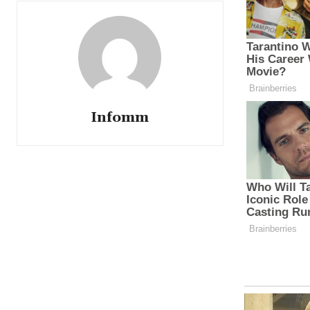
Infomm