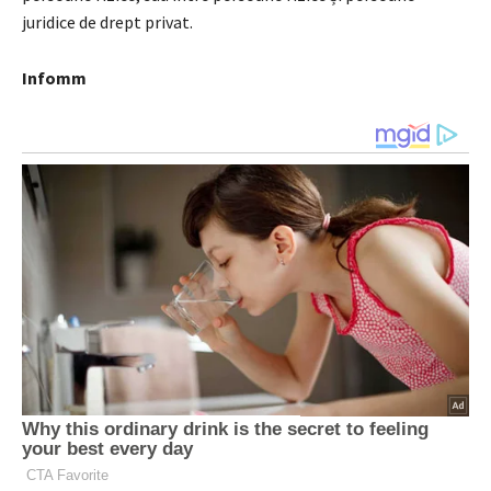
juridice de drept privat.
Infomm