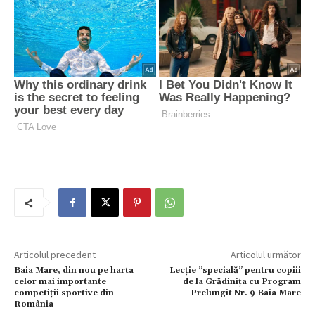
Articolul precedent
Articolul următor
Baia Mare, din nou pe harta
Lecție ”specială” pentru copiii
celor mai importante
de la Grădinița cu Program
competiții sportive din
Prelungit Nr. 9 Baia Mare
România