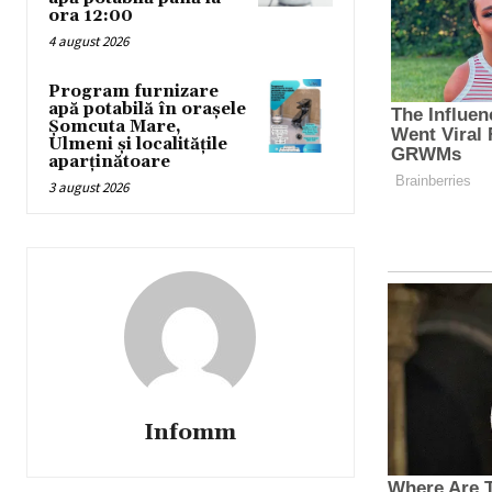
ora 12:00
4 august 2026
Program furnizare
apă potabilă în orașele
Șomcuta Mare,
Ulmeni și localitățile
aparținătoare
3 august 2026
Infomm