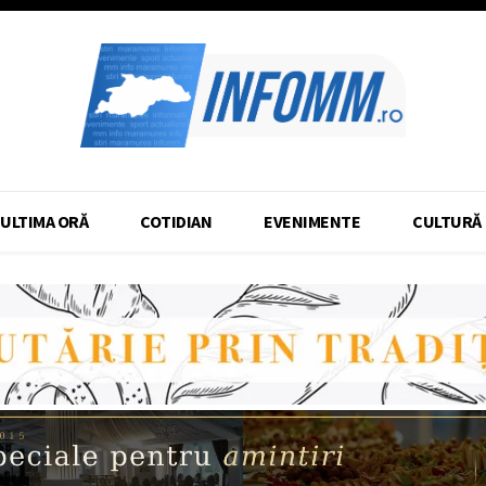
ULTIMA ORĂ
COTIDIAN
EVENIMENTE
CULTURĂ