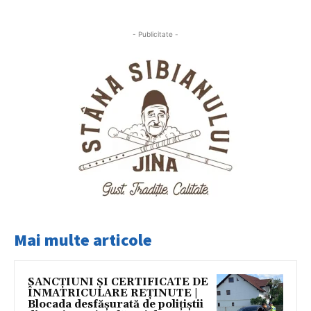
- Publicitate -
Mai multe articole
SANCȚIUNI ȘI CERTIFICATE DE
ÎNMATRICULARE REȚINUTE |
Blocada desfășurată de polițiștii