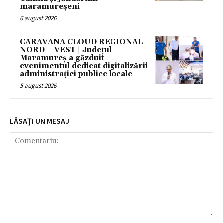
maramureșeni
6 august 2026
CARAVANA CLOUD REGIONAL
NORD – VEST | Județul
Maramureș a găzduit
evenimentul dedicat digitalizării
administrației publice locale
5 august 2026
LĂSAȚI UN MESAJ
Comentariu: