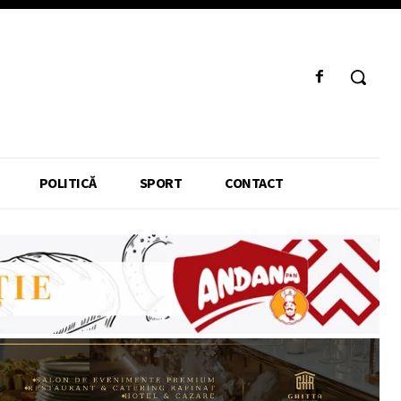
POLITICĂ
SPORT
CONTACT