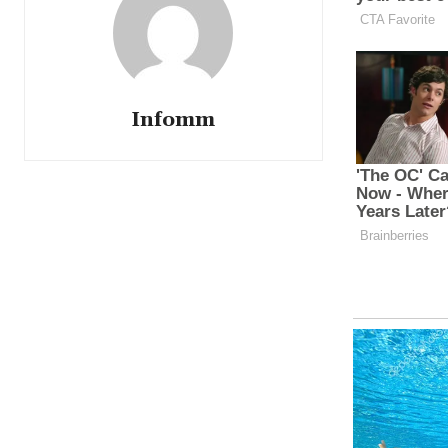
Infomm