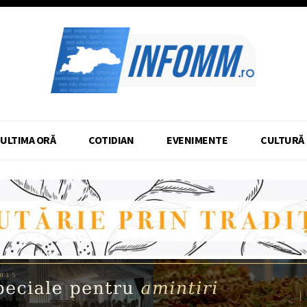
ULTIMA ORĂ
COTIDIAN
EVENIMENTE
CULTURĂ