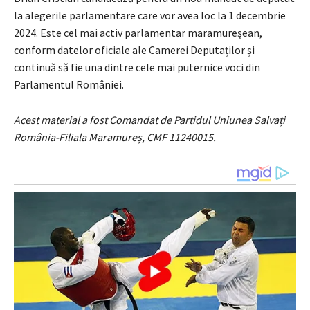
la alegerile parlamentare care vor avea loc la 1 decembrie
2024. Este cel mai activ parlamentar maramureșean,
conform datelor oficiale ale Camerei Deputaților și
continuă să fie una dintre cele mai puternice voci din
Parlamentul României.
Acest material a fost Comandat de Partidul Uniunea Salvați
România-Filiala Maramureș, CMF 11240015.