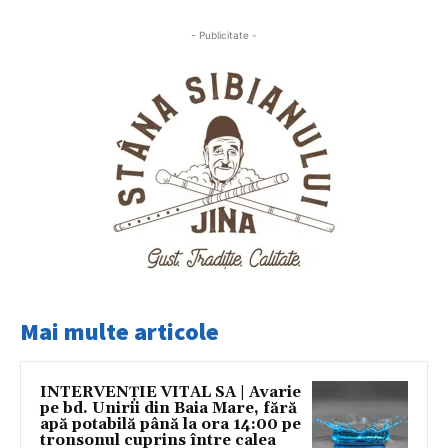
- Publicitate -
Mai multe articole
INTERVENȚIE VITAL SA | Avarie
pe bd. Unirii din Baia Mare, fără
apă potabilă până la ora 14:00 pe
tronsonul cuprins între calea