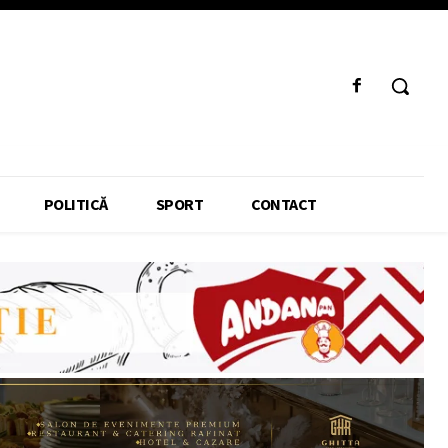
POLITICĂ
SPORT
CONTACT