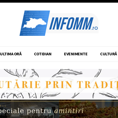
ULTIMA ORĂ
COTIDIAN
EVENIMENTE
CULTURĂ