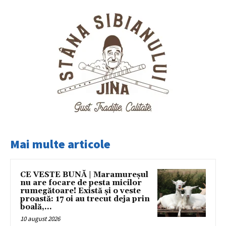
Mai multe articole
CE VESTE BUNĂ | Maramureșul
nu are focare de pesta micilor
rumegătoare! Există și o veste
proastă: 17 oi au trecut deja prin
boală,...
10 august 2026