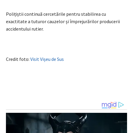
Polițiștii continuă cercetările pentru stabilirea cu
exactitate a tuturor cauzelor și împrejurărilor producerii
accidentului rutier.
Credit foto:
Visit Vișeu de Sus