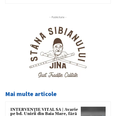
- Publicitate -
Mai multe articole
INTERVENȚIE VITAL SA | Avarie
pe bd. Unirii din Baia Mare, fără