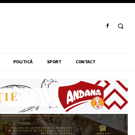
POLITICĂ
SPORT
CONTACT