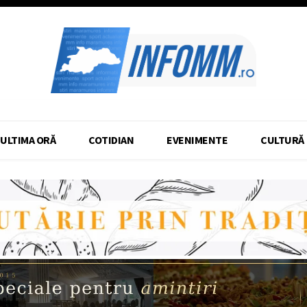
ULTIMA ORĂ
COTIDIAN
EVENIMENTE
CULTURĂ