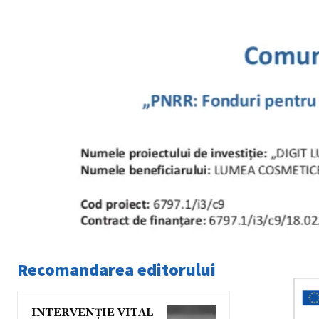
Recomandarea editorului
INTERVENȚIE VITAL