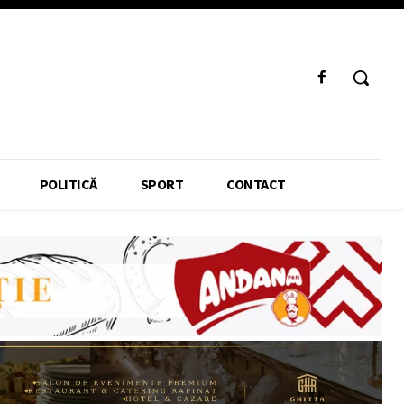
POLITICĂ
SPORT
CONTACT