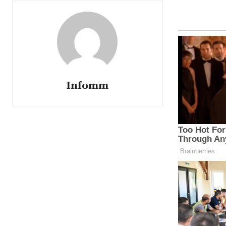
Infomm