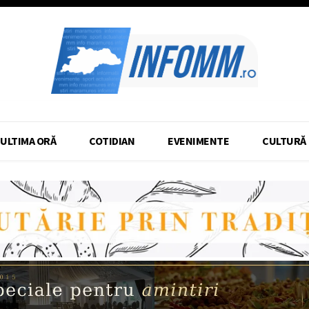
ULTIMA ORĂ
COTIDIAN
EVENIMENTE
CULTURĂ