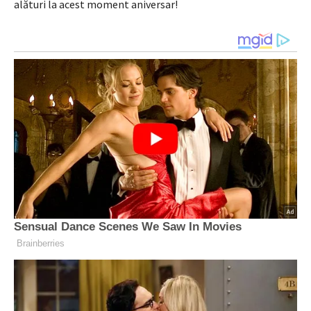
alături la acest moment aniversar!