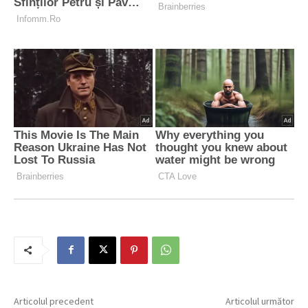
Articolul precedent
Articolul următor