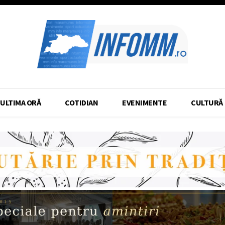
ULTIMA ORĂ
COTIDIAN
EVENIMENTE
CULTURĂ