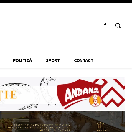
POLITICĂ
SPORT
CONTACT