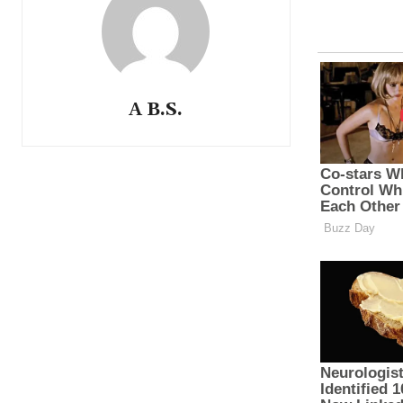
A B.S.