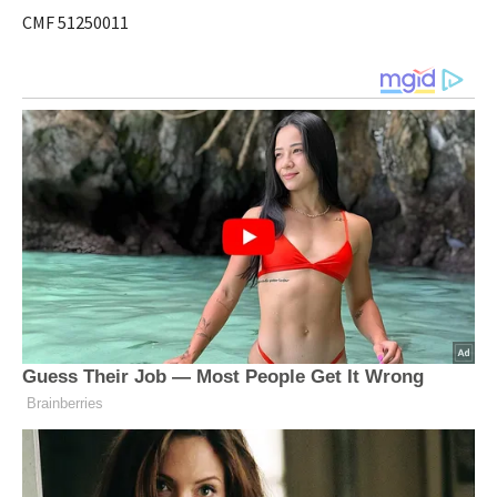
CMF 51250011