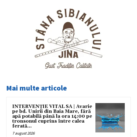
Mai multe articole
INTERVENȚIE VITAL SA | Avarie
pe bd. Unirii din Baia Mare, fără
apă potabilă până la ora 14:00 pe
tronsonul cuprins între calea
ferată...
7 august 2026