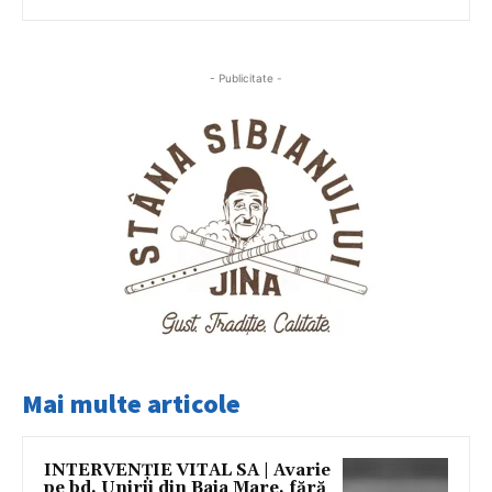
- Publicitate -
Mai multe articole
INTERVENȚIE VITAL SA | Avarie
pe bd. Unirii din Baia Mare, fără