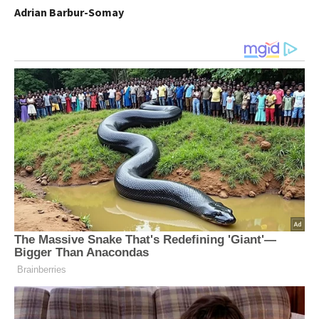
Adrian Barbur-Somay