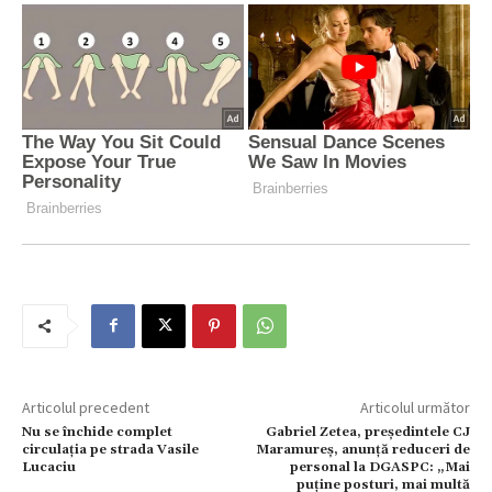
Articolul precedent
Articolul următor
Nu se închide complet
Gabriel Zetea, președintele CJ
circulația pe strada Vasile
Maramureș, anunță reduceri de
Lucaciu
personal la DGASPC: „Mai
puține posturi, mai multă