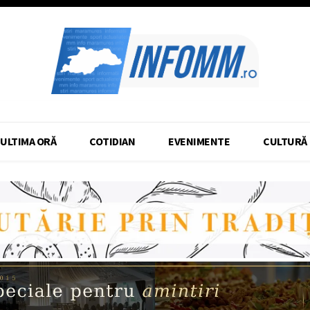
ULTIMA ORĂ
COTIDIAN
EVENIMENTE
CULTURĂ