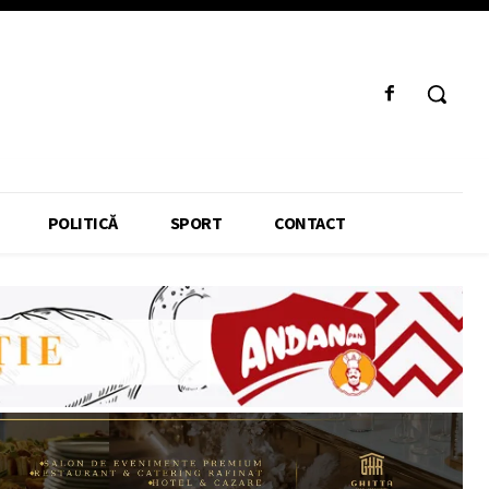
POLITICĂ
SPORT
CONTACT