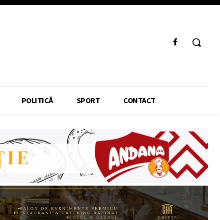
POLITICĂ
SPORT
CONTACT