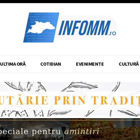
ULTIMA ORĂ
COTIDIAN
EVENIMENTE
CULTURĂ