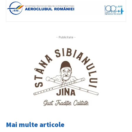
- Publicitate -
Mai multe articole