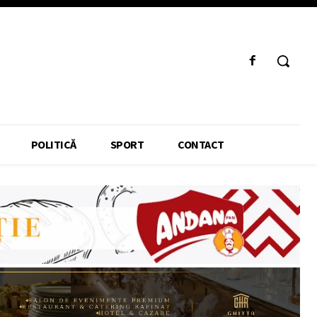
POLITICĂ
SPORT
CONTACT