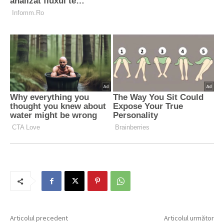
Articolul precedent
Articolul următor