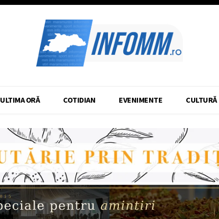
ULTIMA ORĂ
COTIDIAN
EVENIMENTE
CULTURĂ