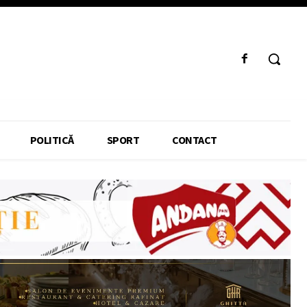
POLITICĂ
SPORT
CONTACT